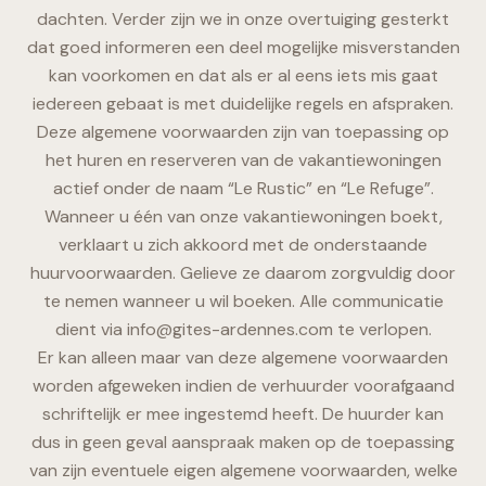
dachten. Verder zijn we in onze overtuiging gesterkt
dat goed informeren een deel mogelijke misverstanden
kan voorkomen en dat als er al eens iets mis gaat
iedereen gebaat is met duidelijke regels en afspraken.
Deze algemene voorwaarden zijn van toepassing op
het huren en reserveren van de vakantiewoningen
actief onder de naam “Le Rustic” en “Le Refuge”.
Wanneer u één van onze vakantiewoningen boekt,
verklaart u zich akkoord met de onderstaande
huurvoorwaarden. Gelieve ze daarom zorgvuldig door
te nemen wanneer u wil boeken. Alle communicatie
dient via
info@gites-ardennes.com
te verlopen.
Er kan alleen maar van deze algemene voorwaarden
worden afgeweken indien de verhuurder voorafgaand
schriftelijk er mee ingestemd heeft. De huurder kan
dus in geen geval aanspraak maken op de toepassing
van zijn eventuele eigen algemene voorwaarden, welke