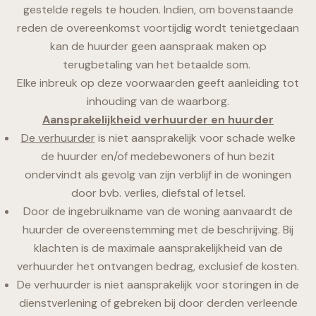
gestelde regels te houden. Indien, om bovenstaande
reden de overeenkomst voortijdig wordt tenietgedaan
kan de huurder geen aanspraak maken op
terugbetaling van het betaalde som.
Elke inbreuk op deze voorwaarden geeft aanleiding tot
inhouding van de waarborg.
Aansprakelijkheid verhuurder en huurder
De verhuurder
is niet aansprakelijk voor schade welke
de huurder en/of medebewoners of hun bezit
ondervindt als gevolg van zijn verblijf in de woningen
door bvb. verlies, diefstal of letsel.
Door de ingebruikname van de woning aanvaardt de
huurder de overeenstemming met de beschrijving. Bij
klachten is de maximale aansprakelijkheid van de
verhuurder het ontvangen bedrag, exclusief de kosten.
De verhuurder is niet aansprakelijk voor storingen in de
dienstverlening of gebreken bij door derden verleende