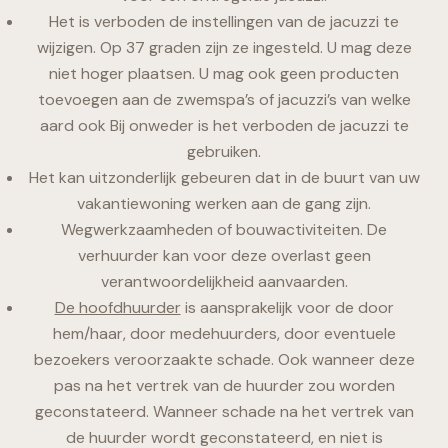
Het is verboden de instellingen van de jacuzzi te
wijzigen. Op 37 graden zijn ze ingesteld. U mag deze
niet hoger plaatsen. U mag ook geen producten
toevoegen aan de zwemspa’s of jacuzzi’s van welke
aard ook Bij onweder is het verboden de jacuzzi te
gebruiken.
Het kan uitzonderlijk gebeuren dat in de buurt van uw
vakantiewoning werken aan de gang zijn.
Wegwerkzaamheden of bouwactiviteiten. De
verhuurder kan voor deze overlast geen
verantwoordelijkheid aanvaarden.
De hoofdhuurder
is aansprakelijk voor de door
hem/haar, door medehuurders, door eventuele
bezoekers veroorzaakte schade. Ook wanneer deze
pas na het vertrek van de huurder zou worden
geconstateerd. Wanneer schade na het vertrek van
de huurder wordt geconstateerd, en niet is