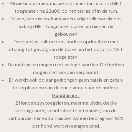
Muziekinstallaties, muziekinstrumenten, e.d. zijn NIET
toegelaten na 22u00 op het terras of in de tuin.
Fuiven, cantussen, kampvuren, vrijgezellenweekends
e.d. zijn NIET toegelaten buiten en binnen de
gebouwen
Dorpspelen, ruiltochten, andere opdrachten met
storing tot gevolg van de buren en het dorp zijn NIET
toegelaten.
De matrassen mogen niet verlegd worden. De bedden
mogen niet worden verplaatst.
Er wordt ook op aangedrongen geen tafels en zetels
te verplaatsen van de ene ruimte naar de andere.
Huisdieren.
2 Honden zijn toegelaten, meer na uitdrukkelijke
voorafgaande, schriftelijke toestemming van de
verhuurder. Per extra huisdier zal een bedrag van €25
per hond worden aangerekend.