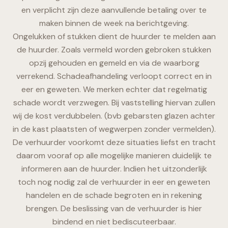
en verplicht zijn deze aanvullende betaling over te
maken binnen de week na berichtgeving.
Ongelukken of stukken dient de huurder te melden aan
de huurder. Zoals vermeld worden gebroken stukken
opzij gehouden en gemeld en via de waarborg
verrekend. Schadeafhandeling verloopt correct en in
eer en geweten. We merken echter dat regelmatig
schade wordt verzwegen. Bij vaststelling hiervan zullen
wij de kost verdubbelen. (bvb gebarsten glazen achter
in de kast plaatsten of wegwerpen zonder vermelden).
De verhuurder voorkomt deze situaties liefst en tracht
daarom vooraf op alle mogelijke manieren duidelijk te
informeren aan de huurder. Indien het uitzonderlijk
toch nog nodig zal de verhuurder in eer en geweten
handelen en de schade begroten en in rekening
brengen. De beslissing van de verhuurder is hier
bindend en niet bediscuteerbaar.