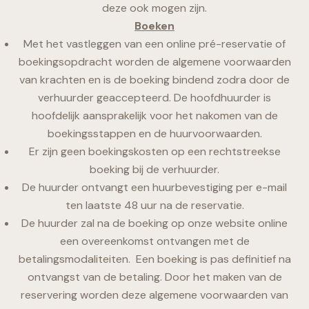
deze ook mogen zijn.
Boeken
Met het vastleggen van een online pré-reservatie of
boekingsopdracht worden de algemene voorwaarden
van krachten en is de boeking bindend zodra door de
verhuurder geaccepteerd. De hoofdhuurder is
hoofdelijk aansprakelijk voor het nakomen van de
boekingsstappen en de huurvoorwaarden.
Er zijn geen boekingskosten op een rechtstreekse
boeking bij de verhuurder.
De huurder ontvangt een huurbevestiging per e-mail
ten laatste 48 uur na de reservatie.
De huurder zal na de boeking op onze website online
een overeenkomst ontvangen met de
betalingsmodaliteiten. Een boeking is pas definitief na
ontvangst van de betaling. Door het maken van de
reservering worden deze algemene voorwaarden van