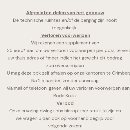
Afgesloten delen van het gebouw
De technische ruimtes en/of de berging zijn nooit
toegankelijk.
Verloren voorwerpen
Wij rekenen een supplement van
25 euro* aan om uw verloren voorwerpen per post te ver
uw thuis adres of *meer indien het gewicht dit bedrag
zou overschrijden
U mag deze ook zelf afhalen op onze kantoren te Grimber
Na 2 maanden zonder aanvraag
via mail of telefoon, geven wij uw verloren voorwerpen aan
Rode Kruis.
Verbod
Onze ervaring dwingt ons hierop zeer strikt te zijn en
we vragen u dan ook op voorhand begrip voor
volgende zaken: