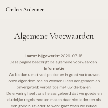
Chalets Ardennen
Algemene Voorwaarden
Laatst bijgewerkt:
2026-07-15
Deze pagina beschrijft de algemene voorwaarden.
Informatie
We bieden u met veel plezier en in goed vertrouwen
onze eigendom toe en wensen u een aangenaam en
onvergetelijk verblijf toe met uw dierbaren.
De ervaring heeft ons helaas geleerd dat we goede en
duidelijke regels moeten maken daar niet iedereen als
een goed huisvader te werk gaat zoals we initieel