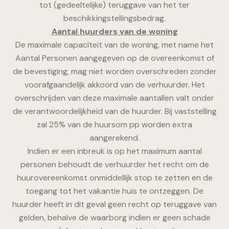
tot (gedeeltelijke) teruggave van het ter
beschikkingstellingsbedrag.
Aantal huurders van de woning
De maximale capaciteit van de woning, met name het
Aantal Personen aangegeven op de overeenkomst of
de bevestiging, mag niet worden overschreden zonder
voorafgaandelijk akkoord van de verhuurder. Het
overschrijden van deze maximale aantallen valt onder
de verantwoordelijkheid van de huurder. Bij vaststelling
zal 25% van de huursom pp worden extra
aangerekend.
Indien er een inbreuk is op het maximum aantal
personen behoudt de verhuurder het recht om de
huurovereenkomst onmiddellijk stop te zetten en de
toegang tot het vakantie huis te ontzeggen. De
huurder heeft in dit geval geen recht op teruggave van
gelden, behalve de waarborg indien er geen schade