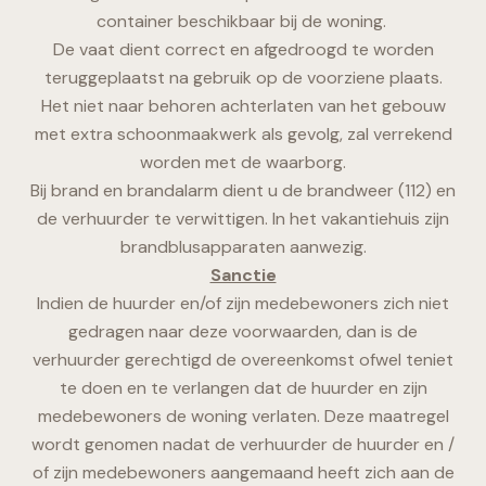
container beschikbaar bij de woning.
De vaat dient correct en afgedroogd te worden
teruggeplaatst na gebruik op de voorziene plaats.
Het niet naar behoren achterlaten van het gebouw
met extra schoonmaakwerk als gevolg, zal verrekend
worden met de waarborg.
Bij brand en brandalarm dient u de brandweer (112) en
de verhuurder te verwittigen. In het vakantiehuis zijn
brandblusapparaten aanwezig.
Sanctie
Indien de huurder en/of zijn medebewoners zich niet
gedragen naar deze voorwaarden, dan is de
verhuurder gerechtigd de overeenkomst ofwel teniet
te doen en te verlangen dat de huurder en zijn
medebewoners de woning verlaten. Deze maatregel
wordt genomen nadat de verhuurder de huurder en /
of zijn medebewoners aangemaand heeft zich aan de