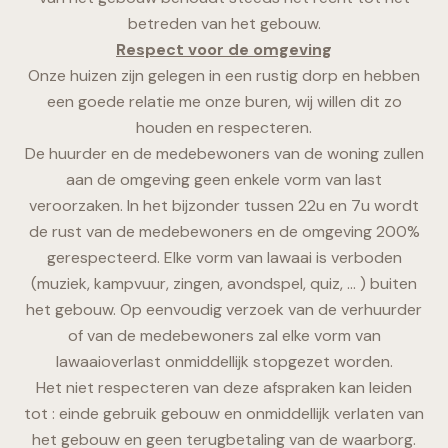
betreden van het gebouw.
Respect voor de omgeving
Onze huizen zijn gelegen in een rustig dorp en hebben
een goede relatie me onze buren, wij willen dit zo
houden en respecteren.
De huurder en de medebewoners van de woning zullen
aan de omgeving geen enkele vorm van last
veroorzaken. In het bijzonder tussen 22u en 7u wordt
de rust van de medebewoners en de omgeving 200%
gerespecteerd. Elke vorm van lawaai is verboden
(muziek, kampvuur, zingen, avondspel, quiz, … ) buiten
het gebouw. Op eenvoudig verzoek van de verhuurder
of van de medebewoners zal elke vorm van
lawaaioverlast onmiddellijk stopgezet worden.
Het niet respecteren van deze afspraken kan leiden
tot : einde gebruik gebouw en onmiddellijk verlaten van
het gebouw en geen terugbetaling van de waarborg.