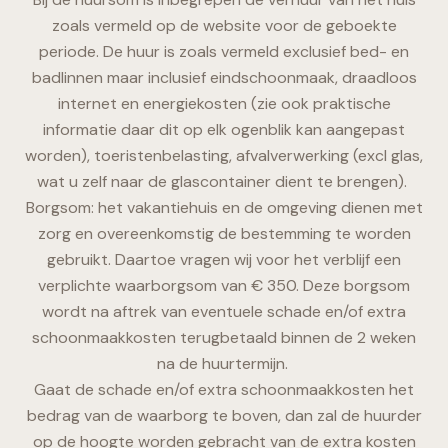
zoals vermeld op de website voor de geboekte
periode. De huur is zoals vermeld exclusief bed- en
badlinnen maar inclusief eindschoonmaak, draadloos
internet en energiekosten (zie ook praktische
informatie daar dit op elk ogenblik kan aangepast
worden), toeristenbelasting, afvalverwerking (excl glas,
wat u zelf naar de glascontainer dient te brengen).
Borgsom: het vakantiehuis en de omgeving dienen met
zorg en overeenkomstig de bestemming te worden
gebruikt. Daartoe vragen wij voor het verblijf een
verplichte waarborgsom van € 350. Deze borgsom
wordt na aftrek van eventuele schade en/of extra
schoonmaakkosten terugbetaald binnen de 2 weken
na de huurtermijn.
Gaat de schade en/of extra schoonmaakkosten het
bedrag van de waarborg te boven, dan zal de huurder
op de hoogte worden gebracht van de extra kosten