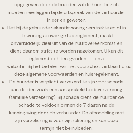
opgegeven door de huurder, zal de huurder zich
moeten neerleggen bij de uitspraak van de verhuurder
in eer en geweten.
Het bij de gehuurde vakantiewoning verstrekte en of in
de woning aanwezige huisreglement, maakt
onverbiddelijk deel uit van de huurovereenkomst en
dient daarom strikt te worden nagekomen. U kan dit
reglement ook terugvinden op onze
website
.
Bij het betalen van het voorschot verklaart u zi
deze algemene voorwaarden en huisregelement.
De huurder is verplicht verzekerd te zijn voor schade
aan derden zoals een aansprakelijkheidsverzekering
(familiale verzekering). Bij schade dient de huurder de
schade te voldoen binnen de 7 dagen na de
kennisgeving door de verhuurder. De afhandeling met
zijn verzekering is voor zijn rekening en kan deze
termijn niet beïnvloeden.