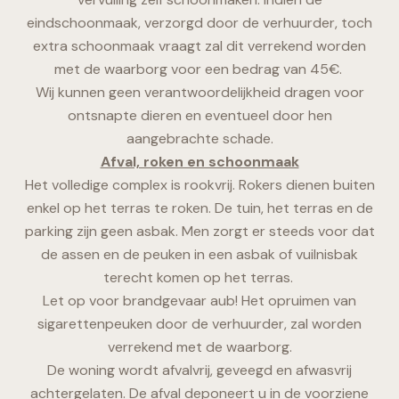
eindschoonmaak, verzorgd door de verhuurder, toch
extra schoonmaak vraagt zal dit verrekend worden
met de waarborg voor een bedrag van 45€.
Wij kunnen geen verantwoordelijkheid dragen voor
ontsnapte dieren en eventueel door hen
aangebrachte schade.
Afval, roken en schoonmaak
Het volledige complex is rookvrij. Rokers dienen buiten
enkel op het terras te roken. De tuin, het terras en de
parking zijn geen asbak. Men zorgt er steeds voor dat
de assen en de peuken in een asbak of vuilnisbak
terecht komen op het terras.
Let op voor brandgevaar aub! Het opruimen van
sigarettenpeuken door de verhuurder, zal worden
verrekend met de waarborg.
De woning wordt afvalvrij, geveegd en afwasvrij
achtergelaten. De afval deponeert u in de voorziene