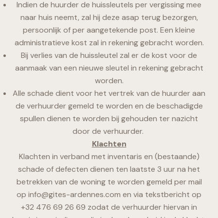
Indien de huurder de huissleutels per vergissing mee
naar huis neemt, zal hij deze asap terug bezorgen,
persoonlijk of per aangetekende post. Een kleine
administratieve kost zal in rekening gebracht worden.
Bij verlies van de huissleutel zal er de kost voor de
aanmaak van een nieuwe sleutel in rekening gebracht
worden.
Alle schade dient voor het vertrek van de huurder aan
de verhuurder gemeld te worden en de beschadigde
spullen dienen te worden bij gehouden ter nazicht
door de verhuurder.
Klachten
Klachten in verband met inventaris en (bestaande)
schade of defecten dienen ten laatste 3 uur na het
betrekken van de woning te worden gemeld per mail
op
info@
gites-ardennes.com en via tekstbericht op
+32 476 69 26 69 zodat de verhuurder hiervan in