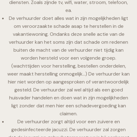
diensten. Zoals zijnde tv, wifi, water, stroom, telefoon,
ea.
De verhuurder doet alles wat in zijn mogelijkheden ligt
om veroorzaakte schade asap te herstellen in de
vakantiewoning. Ondanks deze snelle actie van de
verhuurder kan het soms zijn dat schade om redenen
buiten de macht van de verhuurder niet tijdig kan
worden hersteld voor een volgende groep.
(wachttijden voor herstelling, bestellen onderdelen,
weer maakt herstelling onmogelijk…) De verhuurder kan
hier niet worden op aangesproken of verantwoordelijk
gesteld. De verhuurder zal wel altijd als een goed
huisvader handelen en doen wat in zijn mogelijkheden
ligt zonder dat men hier een schadevergoeding kan
claimen.
De verhuurder zorgt altijd voor een zuivere en
gedesinfecteerde jacuzzi. De verhuurder zal zorgen