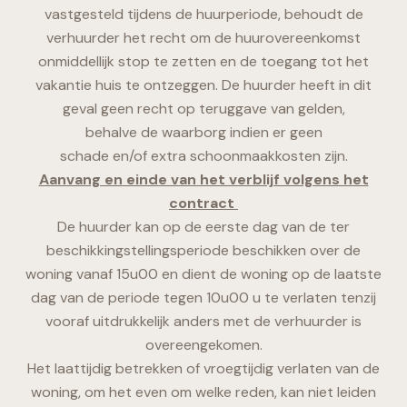
vastgesteld tijdens de huurperiode, behoudt de
verhuurder het recht om de huurovereenkomst
onmiddellijk stop te zetten en de toegang tot het
vakantie huis te ontzeggen. De huurder heeft in dit
geval geen recht op teruggave van gelden,
behalve de waarborg indien er geen
schade en/of extra schoonmaakkosten zijn.
Aanvang en einde van het verblijf volgens het
contract
De huurder kan op de eerste dag van de ter
beschikkingstellingsperiode beschikken over de
woning vanaf 15u00 en dient de woning op de laatste
dag van de periode tegen 10u00 u te verlaten tenzij
vooraf uitdrukkelijk anders met de verhuurder is
overeengekomen.
Het laattijdig betrekken of vroegtijdig verlaten van de
woning, om het even om welke reden, kan niet leiden