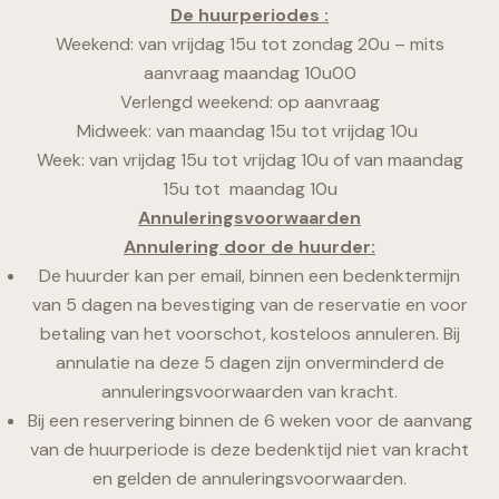
De huurperiodes :
Weekend: van vrijdag 15u tot zondag 20u – mits
aanvraag maandag 10u00
Verlengd weekend: op aanvraag
Midweek: van maandag 15u tot vrijdag 10u
Week: van vrijdag 15u tot vrijdag 10u of van maandag
15u tot maandag 10u
Annuleringsvoorwaarden
Annulering door de huurder:
De huurder kan per email, binnen een bedenktermijn
van 5 dagen na bevestiging van de reservatie en voor
betaling van het voorschot, kosteloos annuleren. Bij
annulatie na deze 5 dagen zijn onverminderd de
annuleringsvoorwaarden van kracht.
Bij een reservering binnen de 6 weken voor de aanvang
van de huurperiode is deze bedenktijd niet van kracht
en gelden de annuleringsvoorwaarden.